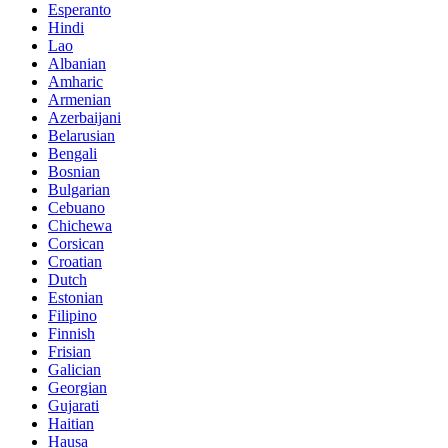
Esperanto
Hindi
Lao
Albanian
Amharic
Armenian
Azerbaijani
Belarusian
Bengali
Bosnian
Bulgarian
Cebuano
Chichewa
Corsican
Croatian
Dutch
Estonian
Filipino
Finnish
Frisian
Galician
Georgian
Gujarati
Haitian
Hausa