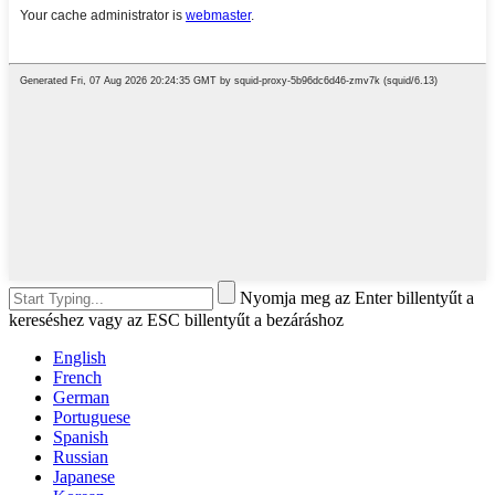
Nyomja meg az Enter billentyűt a
kereséshez vagy az ESC billentyűt a bezáráshoz
English
French
German
Portuguese
Spanish
Russian
Japanese