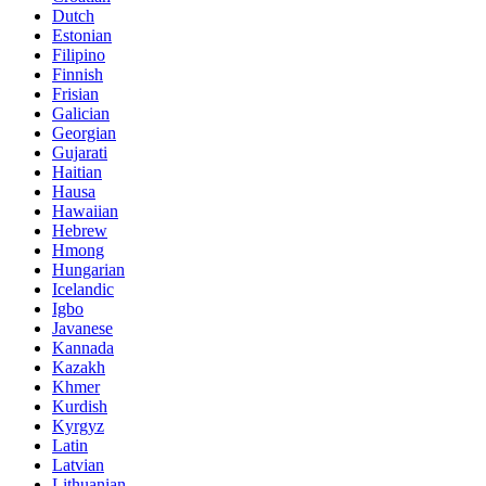
Dutch
Estonian
Filipino
Finnish
Frisian
Galician
Georgian
Gujarati
Haitian
Hausa
Hawaiian
Hebrew
Hmong
Hungarian
Icelandic
Igbo
Javanese
Kannada
Kazakh
Khmer
Kurdish
Kyrgyz
Latin
Latvian
Lithuanian