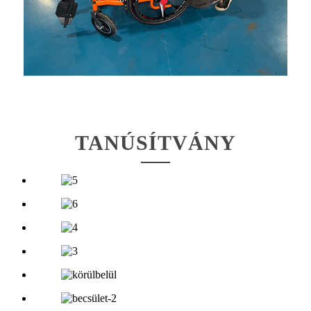
TANÚSÍTVÁNY